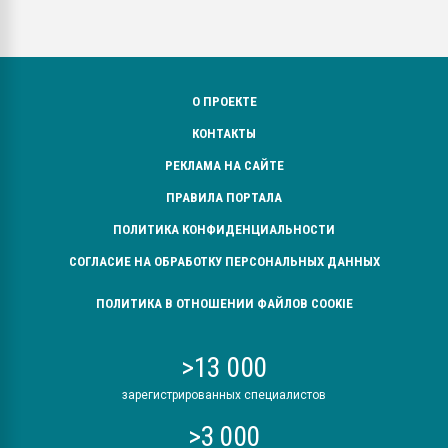
О ПРОЕКТЕ
КОНТАКТЫ
РЕКЛАМА НА САЙТЕ
ПРАВИЛА ПОРТАЛА
ПОЛИТИКА КОНФИДЕНЦИАЛЬНОСТИ
СОГЛАСИЕ НА ОБРАБОТКУ ПЕРСОНАЛЬНЫХ ДАННЫХ
ПОЛИТИКА В ОТНОШЕНИИ ФАЙЛОВ COOKIE
>13 000
зарегистрированных специалистов
>3 000