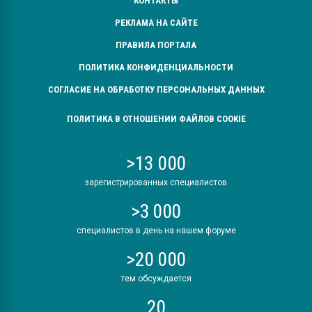
КОНТАКТЫ
РЕКЛАМА НА САЙТЕ
ПРАВИЛА ПОРТАЛА
ПОЛИТИКА КОНФИДЕНЦИАЛЬНОСТИ
СОГЛАСИЕ НА ОБРАБОТКУ ПЕРСОНАЛЬНЫХ ДАННЫХ
ПОЛИТИКА В ОТНОШЕНИИ ФАЙЛОВ COOKIE
>13 000
зарегистрированных специалистов
>3 000
специалистов в день на нашем форуме
>20 000
тем обсуждается
20