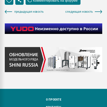
предыдущая новость
следующая новость
О ПРОЕКТЕ