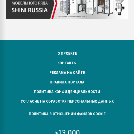
О ПРОЕКТЕ
КОНТАКТЫ
РЕКЛАМА НА САЙТЕ
ПРАВИЛА ПОРТАЛА
ПОЛИТИКА КОНФИДЕНЦИАЛЬНОСТИ
СОГЛАСИЕ НА ОБРАБОТКУ ПЕРСОНАЛЬНЫХ ДАННЫХ
ПОЛИТИКА В ОТНОШЕНИИ ФАЙЛОВ COOKIE
>13 000