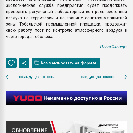
экологическая служба предприятия будет продолжать
проводить регулярный лабораторный контроль состояния
воздуха на территории и на границе санитарно-защитной
зоны Тобольской промышленной площадки, продолжит
свою работу пост по контролю атмосферного воздуха в
черте города Тобольска.
ПластЭксперт
предыдущая новость
следующая новость