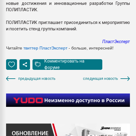
новые достижения и инновационные разработки Группы
ПОЛИПЛАСТИК.
ПОЛИПЛАСТИК приглашает присоединиться к мероприятию
и посетить стенд группы компаний.
ПластЭксперт
Читайте
твиттер ПластЭксперт
- больше, интересней!
Комментировать на
форуме
предыдущая новость
следующая новость