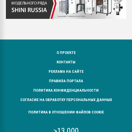
О ПРОЕКТЕ
КОНТАКТЫ
РЕКЛАМА НА САЙТЕ
ПРАВИЛА ПОРТАЛА
ПОЛИТИКА КОНФИДЕНЦИАЛЬНОСТИ
СОГЛАСИЕ НА ОБРАБОТКУ ПЕРСОНАЛЬНЫХ ДАННЫХ
ПОЛИТИКА В ОТНОШЕНИИ ФАЙЛОВ COOKIE
>13 000