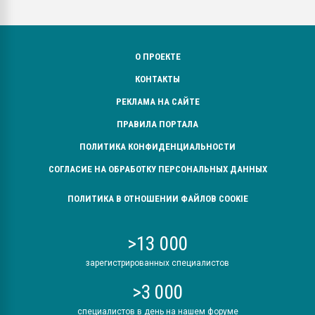
О ПРОЕКТЕ
КОНТАКТЫ
РЕКЛАМА НА САЙТЕ
ПРАВИЛА ПОРТАЛА
ПОЛИТИКА КОНФИДЕНЦИАЛЬНОСТИ
СОГЛАСИЕ НА ОБРАБОТКУ ПЕРСОНАЛЬНЫХ ДАННЫХ
ПОЛИТИКА В ОТНОШЕНИИ ФАЙЛОВ COOKIE
>13 000
зарегистрированных специалистов
>3 000
специалистов в день на нашем форуме