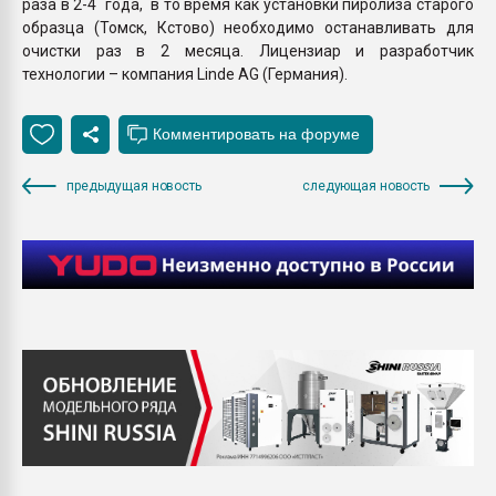
раза в 2-4 года, в то время как установки пиролиза старого
образца (Томск, Кстово) необходимо останавливать для
очистки раз в 2 месяца. Лицензиар и разработчик
технологии – компания Linde AG (Германия).
предыдущая новость
следующая новость