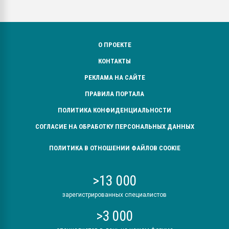
О ПРОЕКТЕ
КОНТАКТЫ
РЕКЛАМА НА САЙТЕ
ПРАВИЛА ПОРТАЛА
ПОЛИТИКА КОНФИДЕНЦИАЛЬНОСТИ
СОГЛАСИЕ НА ОБРАБОТКУ ПЕРСОНАЛЬНЫХ ДАННЫХ
ПОЛИТИКА В ОТНОШЕНИИ ФАЙЛОВ COOKIE
>13 000
зарегистрированных специалистов
>3 000