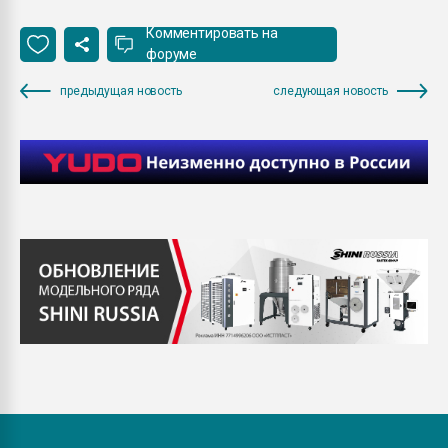
Комментировать на
форуме
предыдущая новость
следующая новость