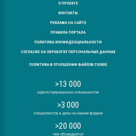
О ПРОЕКТЕ
КОНТАКТЫ
РЕКЛАМА НА САЙТЕ
ПРАВИЛА ПОРТАЛА
ПОЛИТИКА КОНФИДЕНЦИАЛЬНОСТИ
СОГЛАСИЕ НА ОБРАБОТКУ ПЕРСОНАЛЬНЫХ ДАННЫХ
ПОЛИТИКА В ОТНОШЕНИИ ФАЙЛОВ COOKIE
>13 000
зарегистрированных специалистов
>3 000
специалистов в день на нашем форуме
>20 000
тем обсуждается