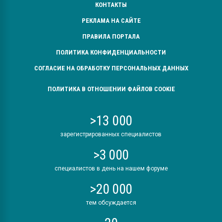
КОНТАКТЫ
РЕКЛАМА НА САЙТЕ
ПРАВИЛА ПОРТАЛА
ПОЛИТИКА КОНФИДЕНЦИАЛЬНОСТИ
СОГЛАСИЕ НА ОБРАБОТКУ ПЕРСОНАЛЬНЫХ ДАННЫХ
ПОЛИТИКА В ОТНОШЕНИИ ФАЙЛОВ COOKIE
>13 000
зарегистрированных специалистов
>3 000
специалистов в день на нашем форуме
>20 000
тем обсуждается