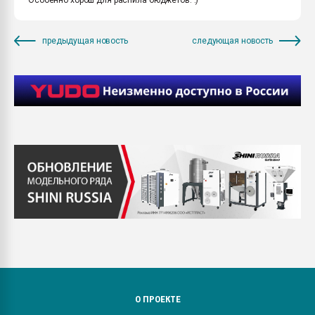
предыдущая новость
следующая новость
О ПРОЕКТЕ