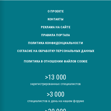
О ПРОЕКТЕ
КОНТАКТЫ
РЕКЛАМА НА САЙТЕ
ПРАВИЛА ПОРТАЛА
ПОЛИТИКА КОНФИДЕНЦИАЛЬНОСТИ
СОГЛАСИЕ НА ОБРАБОТКУ ПЕРСОНАЛЬНЫХ ДАННЫХ
ПОЛИТИКА В ОТНОШЕНИИ ФАЙЛОВ COOKIE
>13 000
зарегистрированных специалистов
>3 000
специалистов в день на нашем форуме