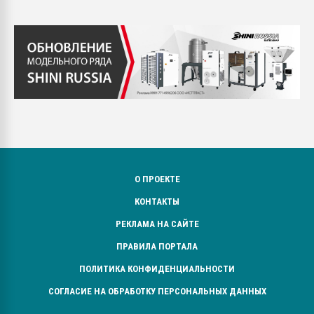
О ПРОЕКТЕ
КОНТАКТЫ
РЕКЛАМА НА САЙТЕ
ПРАВИЛА ПОРТАЛА
ПОЛИТИКА КОНФИДЕНЦИАЛЬНОСТИ
СОГЛАСИЕ НА ОБРАБОТКУ ПЕРСОНАЛЬНЫХ ДАННЫХ