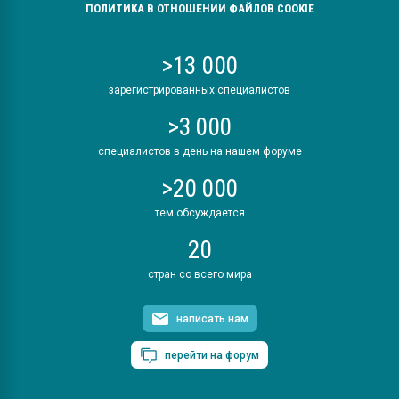
ПОЛИТИКА В ОТНОШЕНИИ ФАЙЛОВ COOKIE
>13 000
зарегистрированных специалистов
>3 000
специалистов в день на нашем форуме
>20 000
тем обсуждается
20
стран со всего мира
написать нам
перейти на форум