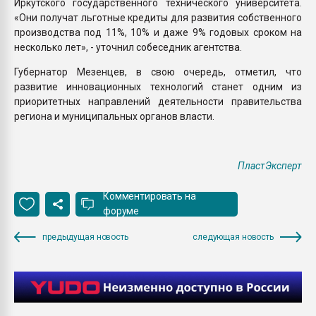
Иркутского государственного технического университета.
«Они получат льготные кредиты для развития собственного
производства под 11%, 10% и даже 9% годовых сроком на
несколько лет», - уточнил собеседник агентства.
Губернатор Мезенцев, в свою очередь, отметил, что
развитие инновационных технологий станет одним из
приоритетных направлений деятельности правительства
региона и муниципальных органов власти.
ПластЭксперт
Комментировать на
форуме
предыдущая новость
следующая новость