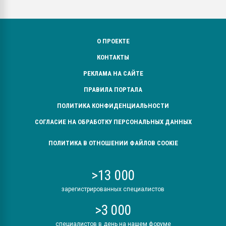
О ПРОЕКТЕ
КОНТАКТЫ
РЕКЛАМА НА САЙТЕ
ПРАВИЛА ПОРТАЛА
ПОЛИТИКА КОНФИДЕНЦИАЛЬНОСТИ
СОГЛАСИЕ НА ОБРАБОТКУ ПЕРСОНАЛЬНЫХ ДАННЫХ
ПОЛИТИКА В ОТНОШЕНИИ ФАЙЛОВ COOKIE
>13 000
зарегистрированных специалистов
>3 000
специалистов в день на нашем форуме