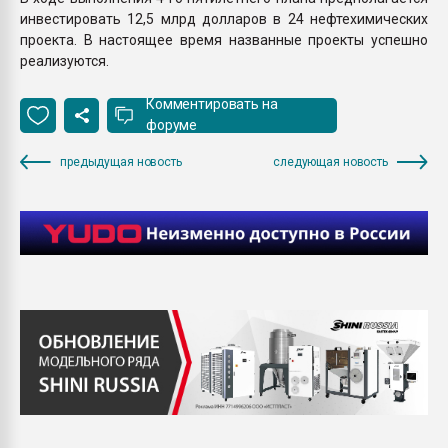
инвестировать 12,5 млрд долларов в 24 нефтехимических
проекта. В настоящее время названные проекты успешно
реализуются.
Комментировать на
форуме
предыдущая новость
следующая новость