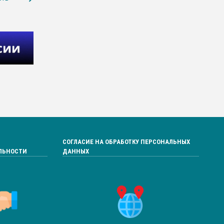
СОГЛАСИЕ НА ОБРАБОТКУ ПЕРСОНАЛЬНЫХ
ЛЬНОСТИ
ДАННЫХ