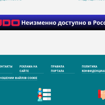
ОНТАКТЫ
РЕКЛАМА НА
ПРАВИЛА
ПОЛИТИКА
САЙТЕ
ПОРТАЛА
КОНФИДЕНЦИА
ТНОШЕНИИ ФАЙЛОВ COOKIE