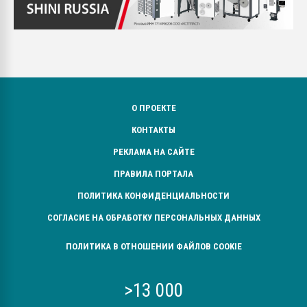
О ПРОЕКТЕ
КОНТАКТЫ
РЕКЛАМА НА САЙТЕ
ПРАВИЛА ПОРТАЛА
ПОЛИТИКА КОНФИДЕНЦИАЛЬНОСТИ
СОГЛАСИЕ НА ОБРАБОТКУ ПЕРСОНАЛЬНЫХ ДАННЫХ
ПОЛИТИКА В ОТНОШЕНИИ ФАЙЛОВ COOKIE
>13 000