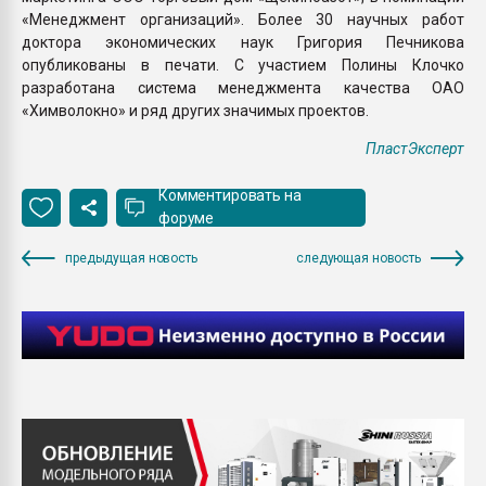
«Менеджмент организаций». Более 30 научных работ
доктора экономических наук Григория Печникова
опубликованы в печати. С участием Полины Клочко
разработана система менеджмента качества ОАО
«Химволокно» и ряд других значимых проектов.
ПластЭксперт
Комментировать на
форуме
предыдущая новость
следующая новость