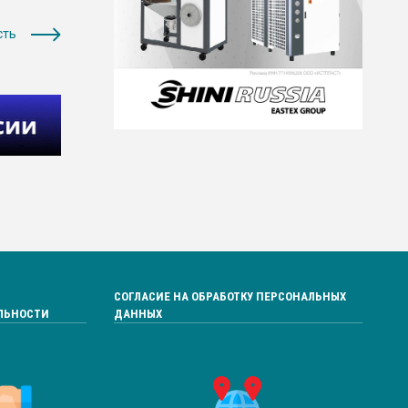
сть
СОГЛАСИЕ НА ОБРАБОТКУ ПЕРСОНАЛЬНЫХ
ЛЬНОСТИ
ДАННЫХ