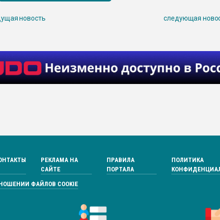
ущая новость
следующая ново
ОНТАКТЫ
РЕКЛАМА НА
ПРАВИЛА
ПОЛИТИКА
САЙТЕ
ПОРТАЛА
КОНФИДЕНЦИА
ТНОШЕНИИ ФАЙЛОВ COOKIE