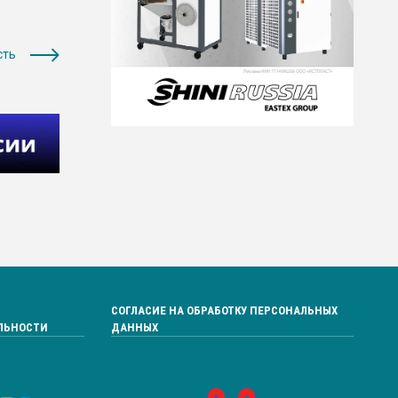
сть
СОГЛАСИЕ НА ОБРАБОТКУ ПЕРСОНАЛЬНЫХ
ЛЬНОСТИ
ДАННЫХ