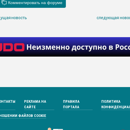
ущая новость
следующая ново
ОНТАКТЫ
РЕКЛАМА НА
ПРАВИЛА
ПОЛИТИКА
САЙТЕ
ПОРТАЛА
КОНФИДЕНЦИА
ТНОШЕНИИ ФАЙЛОВ COOKIE