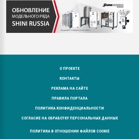
О ПРОЕКТЕ
КОНТАКТЫ
РЕКЛАМА НА САЙТЕ
ПРАВИЛА ПОРТАЛА
ПОЛИТИКА КОНФИДЕНЦИАЛЬНОСТИ
СОГЛАСИЕ НА ОБРАБОТКУ ПЕРСОНАЛЬНЫХ ДАННЫХ
ПОЛИТИКА В ОТНОШЕНИИ ФАЙЛОВ COOKIE