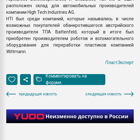
расположен склад для автомобильных производителей
компании High Tech Industries AG.
HTI был среди компаний, которые назывались в числе
возможных покупателей обанкротившегося австрийского
производителя ТПА Battenfeld, который в итоге был
приобретен производителем роботов и вспомогательного
оборудования для переработки пластиков компанией
Wittmann.
ПластЭксперт
Комментировать на
форуме
предыдущая новость
следующая новость