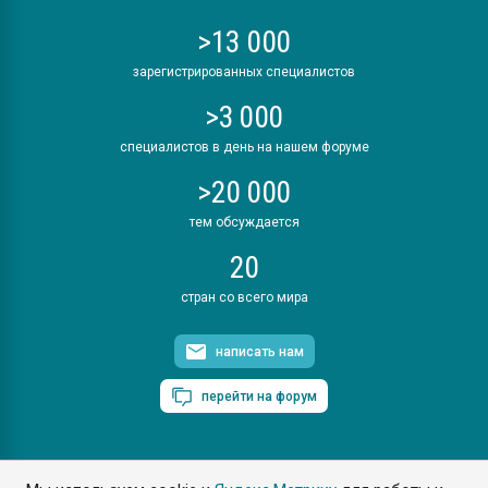
>13 000
зарегистрированных специалистов
>3 000
специалистов в день на нашем форуме
>20 000
тем обсуждается
20
стран со всего мира
написать нам
перейти на форум