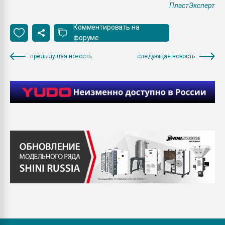
ПластЭксперт
Комментировать на
форуме
предыдущая новость
следующая новость