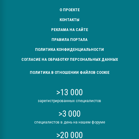
О ПРОЕКТЕ
КОНТАКТЫ
РЕКЛАМА НА САЙТЕ
ПРАВИЛА ПОРТАЛА
ПОЛИТИКА КОНФИДЕНЦИАЛЬНОСТИ
СОГЛАСИЕ НА ОБРАБОТКУ ПЕРСОНАЛЬНЫХ ДАННЫХ
ПОЛИТИКА В ОТНОШЕНИИ ФАЙЛОВ COOKIE
>13 000
зарегистрированных специалистов
>3 000
специалистов в день на нашем форуме
>20 000