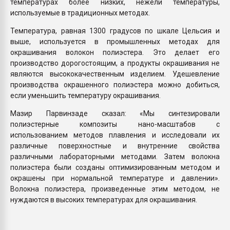
температурах более низких, нежели температуры,
используемые в традиционных методах.
Температура, равная 1300 градусов по шкале Цельсия и
выше, используется в промышленных методах для
окрашивания волокон полиэстера. Это делает его
производство дорогостоящим, а продукты окрашивания не
являются высококачественным изделием. Удешевление
производства окрашенного полиэстера можно добиться,
если уменьшить температуру окрашивания.
Мазир Парвинзаде сказал: «Мы синтезировали
полиэстерные композиты нано-масштабов с
использованием методов плавления и исследовали их
различные поверхностные и внутренние свойства
различными лабораторными методами. Затем волокна
полиэстера были созданы оптимизированным методом и
окрашены при нормальной температуре и давлении».
Волокна полиэстера, произведенные этим методом, не
нуждаются в высоких температурах для окрашивания.