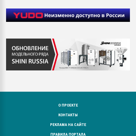
О ПРОЕКТЕ
КОНТАКТЫ
РЕКЛАМА НА САЙТЕ
ПРАВИЛА ПОРТАЛА