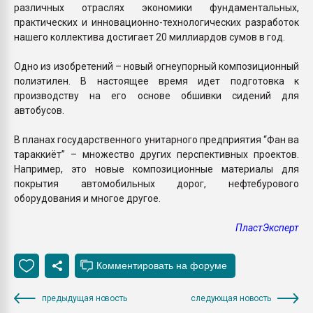
различных отраслях экономики фундаментальных,
практических и инновационно-технологических разработок
нашего коллектива достигает 20 миллиардов сумов в год.
Одно из изобретений – новый огнеупорный композиционный
полиэтилен. В настоящее время идет подготовка к
производству на его основе обшивки сидений для
автобусов.
В планах государственного унитарного предприятия “Фан ва
тараккиёт” – множество других перспективных проектов.
Например, это новые композиционные материалы для
покрытия автомобильных дорог, нефтебурового
оборудования и многое другое.
ПластЭксперт
предыдущая новость
следующая новость