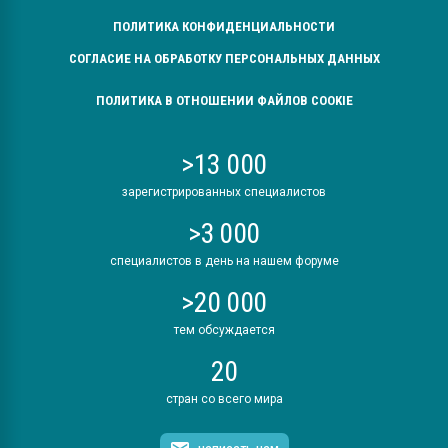
ПОЛИТИКА КОНФИДЕНЦИАЛЬНОСТИ
СОГЛАСИЕ НА ОБРАБОТКУ ПЕРСОНАЛЬНЫХ ДАННЫХ
ПОЛИТИКА В ОТНОШЕНИИ ФАЙЛОВ COOKIE
>13 000
зарегистрированных специалистов
>3 000
специалистов в день на нашем форуме
>20 000
тем обсуждается
20
стран со всего мира