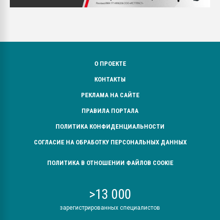
О ПРОЕКТЕ
КОНТАКТЫ
РЕКЛАМА НА САЙТЕ
ПРАВИЛА ПОРТАЛА
ПОЛИТИКА КОНФИДЕНЦИАЛЬНОСТИ
СОГЛАСИЕ НА ОБРАБОТКУ ПЕРСОНАЛЬНЫХ ДАННЫХ
ПОЛИТИКА В ОТНОШЕНИИ ФАЙЛОВ COOKIE
>13 000
зарегистрированных специалистов