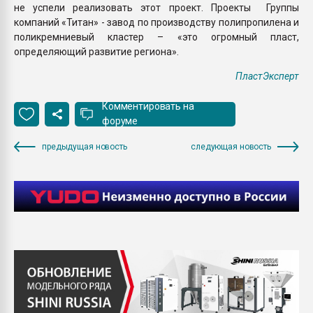
не успели реализовать этот проект. Проекты Группы
компаний «Титан» - завод по производству полипропилена и
поликремниевый кластер – «это огромный пласт,
определяющий развитие региона».
ПластЭксперт
Комментировать на
форуме
предыдущая новость
следующая новость