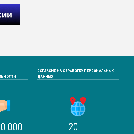
СОГЛАСИЕ НА ОБРАБОТКУ ПЕРСОНАЛЬНЫХ
ЛЬНОСТИ
ДАННЫХ
0 000
20