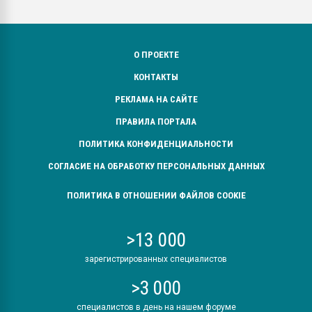
О ПРОЕКТЕ
КОНТАКТЫ
РЕКЛАМА НА САЙТЕ
ПРАВИЛА ПОРТАЛА
ПОЛИТИКА КОНФИДЕНЦИАЛЬНОСТИ
СОГЛАСИЕ НА ОБРАБОТКУ ПЕРСОНАЛЬНЫХ ДАННЫХ
ПОЛИТИКА В ОТНОШЕНИИ ФАЙЛОВ COOKIE
>13 000
зарегистрированных специалистов
>3 000
специалистов в день на нашем форуме