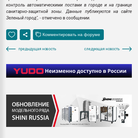
контроль автоматическими постами в городе и на границе
санитарно-защитной зоны. Данные публикуются на сайте
Зеленый город",
- отмечено в сообщении.
предыдущая новость
следующая новость