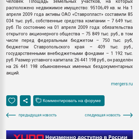
человек. Площадь земельных участков, на которых
расположено недвижимое имущество: 95106,49 кв. м. На 1
апреля 2009 года активы ОАО «Ставропласт» составили 85
034 тыс. руб., собственные средства компании – 7 649 тыс.
руб. По состоянию на 01 апреля 2009 года: обязательства
открытого акционерного общества – 75 849 тыс. руб., в том
числе перед федеральным бюджетом – 750 тыс. руб,
бюджетом Ставропольского края – 409 тыс. руб.,
государственными внебюджетными фондами – 1 192 тыс.
руб. Размер уставного капитала: 26 441 198 руб., он разделён
на 26 441 198 обыкновенных именных бездокументарных
акций.
mergers.ru
предыдущая новость
следующая новость