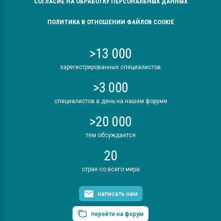
СОГЛАСИЕ НА ОБРАБОТКУ ПЕРСОНАЛЬНЫХ ДАННЫХ
ПОЛИТИКА В ОТНОШЕНИИ ФАЙЛОВ COOKIE
>13 000
зарегистрированных специалистов
>3 000
специалистов в день на нашем форуме
>20 000
тем обсуждается
20
стран со всего мира
написать нам
перейти на форум