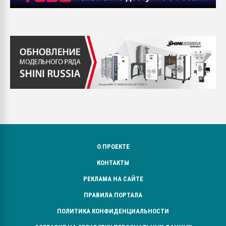
О ПРОЕКТЕ
КОНТАКТЫ
РЕКЛАМА НА САЙТЕ
ПРАВИЛА ПОРТАЛА
ПОЛИТИКА КОНФИДЕНЦИАЛЬНОСТИ