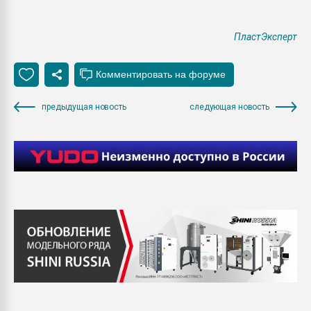
ПластЭксперт
предыдущая новость
следующая новость