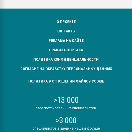
О ПРОЕКТЕ
КОНТАКТЫ
РЕКЛАМА НА САЙТЕ
ПРАВИЛА ПОРТАЛА
ПОЛИТИКА КОНФИДЕНЦИАЛЬНОСТИ
СОГЛАСИЕ НА ОБРАБОТКУ ПЕРСОНАЛЬНЫХ ДАННЫХ
ПОЛИТИКА В ОТНОШЕНИИ ФАЙЛОВ COOKIE
>13 000
зарегистрированных специалистов
>3 000
специалистов в день на нашем форуме