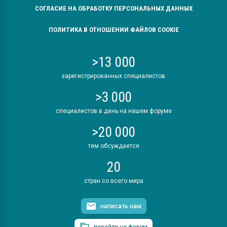
СОГЛАСИЕ НА ОБРАБОТКУ ПЕРСОНАЛЬНЫХ ДАННЫХ
ПОЛИТИКА В ОТНОШЕНИИ ФАЙЛОВ COOKIE
>13 000
зарегистрированных специалистов
>3 000
специалистов в день на нашем форуме
>20 000
тем обсуждается
20
стран со всего мира
написать нам
перейти на форум