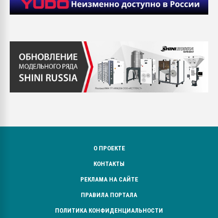
О ПРОЕКТЕ
КОНТАКТЫ
РЕКЛАМА НА САЙТЕ
ПРАВИЛА ПОРТАЛА
ПОЛИТИКА КОНФИДЕНЦИАЛЬНОСТИ