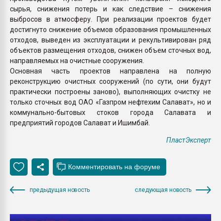
сырья, снижения потерь и как следствие – снижения
выбросов в атмосферу. При реализации проектов будет
достигнуто снижение объемов образования промышленных
отходов, выведен из эксплуатации и рекультивирован ряд
объектов размещения отходов, снижен объем сточных вод,
направляемых на очистные сооружения.
Основная часть проектов направлена на полную
реконструкцию очистных сооружений (по сути, они будут
практически построены заново), выполняющих очистку не
только сточных вод ОАО «Газпром нефтехим Салават», но и
коммунально-бытовых стоков города Салавата и
предприятий городов Салават и Ишимбай.
ПластЭксперт
предыдущая новость
следующая новость