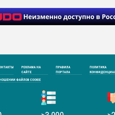
ОНТАКТЫ
РЕКЛАМА НА
ПРАВИЛА
ПОЛИТИКА
САЙТЕ
ПОРТАЛА
КОНФИДЕНЦИА
ТНОШЕНИИ ФАЙЛОВ COOKIE