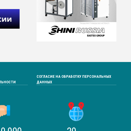
СОГЛАСИЕ НА ОБРАБОТКУ ПЕРСОНАЛЬНЫХ
ЛЬНОСТИ
ДАННЫХ