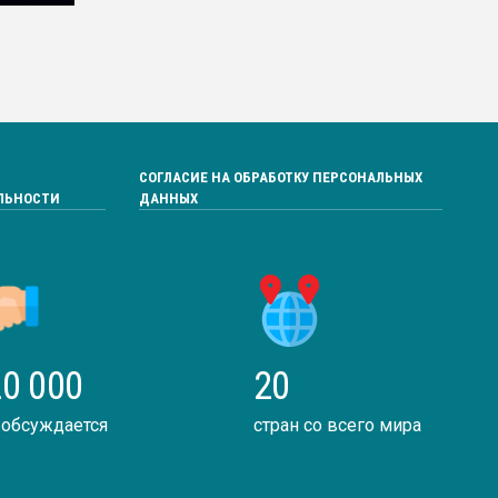
СОГЛАСИЕ НА ОБРАБОТКУ ПЕРСОНАЛЬНЫХ
ЛЬНОСТИ
ДАННЫХ
0 000
20
 обсуждается
стран со всего мира