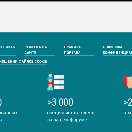
ОНТАКТЫ
РЕКЛАМА НА
ПРАВИЛА
ПОЛИТИКА
САЙТЕ
ПОРТАЛА
КОНФИДЕНЦИА
ТНОШЕНИИ ФАЙЛОВ COOKIE
0
>3 000
>2
ованных
специалистов в день
тем
в
на нашем форуме