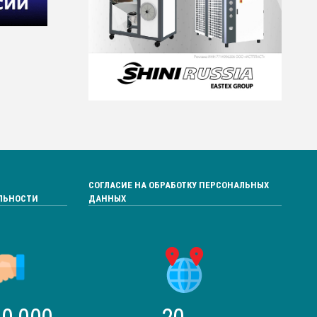
СОГЛАСИЕ НА ОБРАБОТКУ ПЕРСОНАЛЬНЫХ
ЛЬНОСТИ
ДАННЫХ