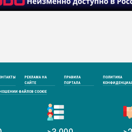
ОНТАКТЫ
РЕКЛАМА НА
ПРАВИЛА
ПОЛИТИКА
САЙТЕ
ПОРТАЛА
КОНФИДЕНЦИА
ТНОШЕНИИ ФАЙЛОВ COOKIE