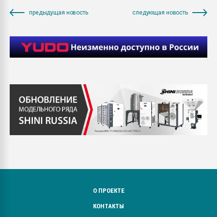
предыдущая новость
следующая новость
О ПРОЕКТЕ
КОНТАКТЫ