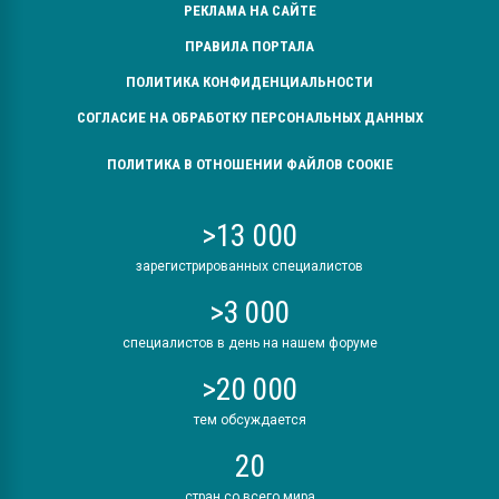
РЕКЛАМА НА САЙТЕ
ПРАВИЛА ПОРТАЛА
ПОЛИТИКА КОНФИДЕНЦИАЛЬНОСТИ
СОГЛАСИЕ НА ОБРАБОТКУ ПЕРСОНАЛЬНЫХ ДАННЫХ
ПОЛИТИКА В ОТНОШЕНИИ ФАЙЛОВ COOKIE
>13 000
зарегистрированных специалистов
>3 000
специалистов в день на нашем форуме
>20 000
тем обсуждается
20
стран со всего мира