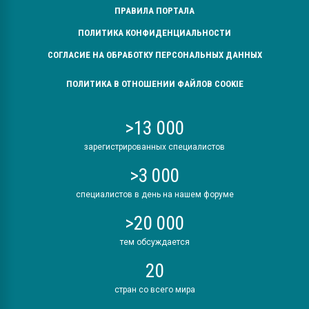
ПРАВИЛА ПОРТАЛА
ПОЛИТИКА КОНФИДЕНЦИАЛЬНОСТИ
СОГЛАСИЕ НА ОБРАБОТКУ ПЕРСОНАЛЬНЫХ ДАННЫХ
ПОЛИТИКА В ОТНОШЕНИИ ФАЙЛОВ COOKIE
>13 000
зарегистрированных специалистов
>3 000
специалистов в день на нашем форуме
>20 000
тем обсуждается
20
стран со всего мира