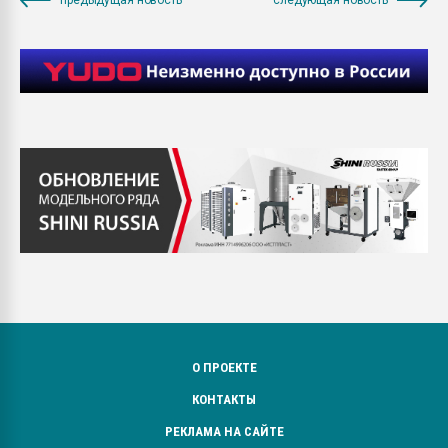
О ПРОЕКТЕ
КОНТАКТЫ
РЕКЛАМА НА САЙТЕ