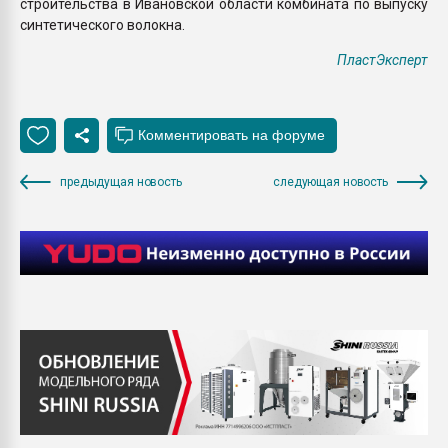
строительства в Ивановской области комбината по выпуску
синтетического волокна.
ПластЭксперт
предыдущая новость
следующая новость