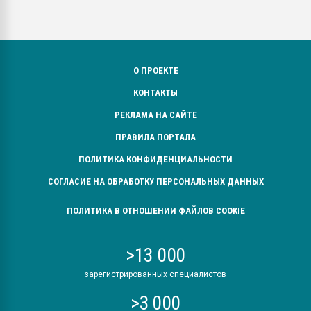
О ПРОЕКТЕ
КОНТАКТЫ
РЕКЛАМА НА САЙТЕ
ПРАВИЛА ПОРТАЛА
ПОЛИТИКА КОНФИДЕНЦИАЛЬНОСТИ
СОГЛАСИЕ НА ОБРАБОТКУ ПЕРСОНАЛЬНЫХ ДАННЫХ
ПОЛИТИКА В ОТНОШЕНИИ ФАЙЛОВ COOKIE
>13 000
зарегистрированных специалистов
>3 000