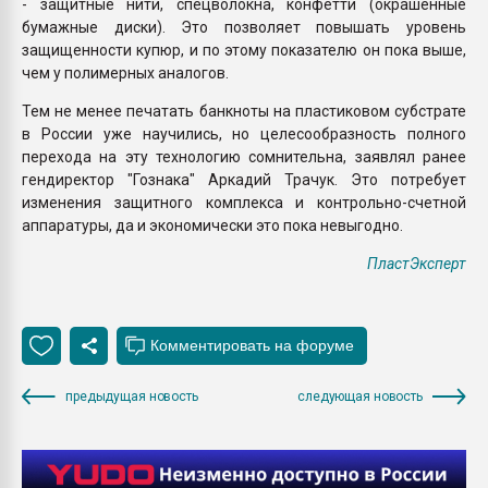
- защитные нити, спецволокна, конфетти (окрашенные
бумажные диски). Это позволяет повышать уровень
защищенности купюр, и по этому показателю он пока выше,
чем у полимерных аналогов.
Тем не менее печатать банкноты на пластиковом субстрате
в России уже научились, но целесообразность полного
перехода на эту технологию сомнительна, заявлял ранее
гендиректор "Гознака" Аркадий Трачук. Это потребует
изменения защитного комплекса и контрольно-счетной
аппаратуры, да и экономически это пока невыгодно.
ПластЭксперт
предыдущая новость
следующая новость