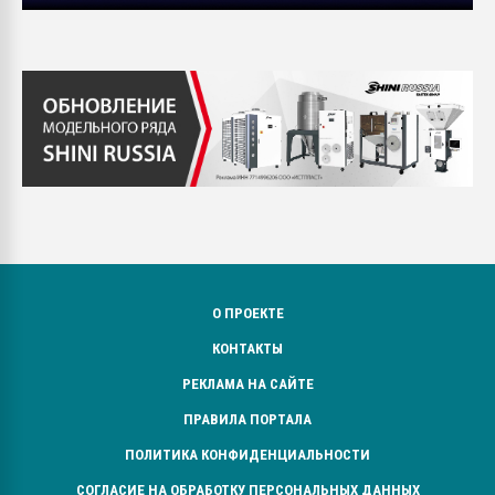
О ПРОЕКТЕ
КОНТАКТЫ
РЕКЛАМА НА САЙТЕ
ПРАВИЛА ПОРТАЛА
ПОЛИТИКА КОНФИДЕНЦИАЛЬНОСТИ
СОГЛАСИЕ НА ОБРАБОТКУ ПЕРСОНАЛЬНЫХ ДАННЫХ