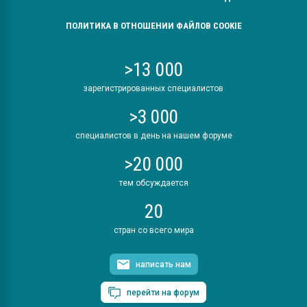
ПОЛИТИКА В ОТНОШЕНИИ ФАЙЛОВ COOKIE
>13 000
зарегистрированных специалистов
>3 000
специалистов в день на нашем форуме
>20 000
тем обсуждается
20
стран со всего мира
написать нам
перейти на форум