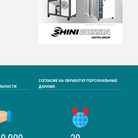
СОГЛАСИЕ НА ОБРАБОТКУ ПЕРСОНАЛЬНЫХ
ЛЬНОСТИ
ДАННЫХ