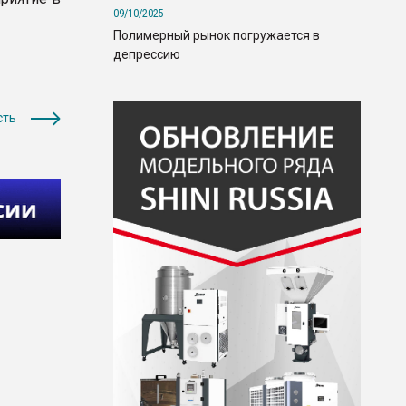
09/10/2025
Полимерный рынок погружается в
депрессию
сть