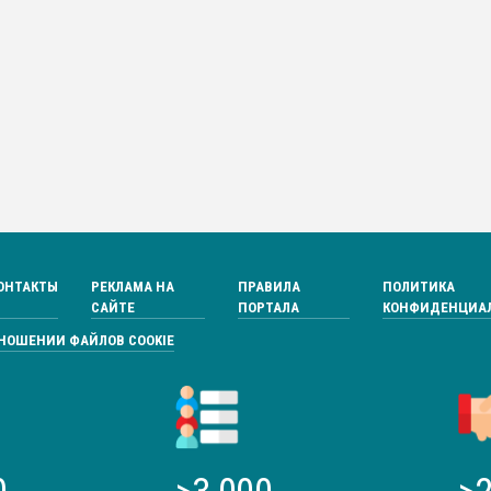
ОНТАКТЫ
РЕКЛАМА НА
ПРАВИЛА
ПОЛИТИКА
САЙТЕ
ПОРТАЛА
КОНФИДЕНЦИА
ТНОШЕНИИ ФАЙЛОВ COOKIE