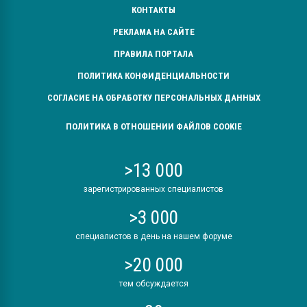
КОНТАКТЫ
РЕКЛАМА НА САЙТЕ
ПРАВИЛА ПОРТАЛА
ПОЛИТИКА КОНФИДЕНЦИАЛЬНОСТИ
СОГЛАСИЕ НА ОБРАБОТКУ ПЕРСОНАЛЬНЫХ ДАННЫХ
ПОЛИТИКА В ОТНОШЕНИИ ФАЙЛОВ COOKIE
>13 000
зарегистрированных специалистов
>3 000
специалистов в день на нашем форуме
>20 000
тем обсуждается