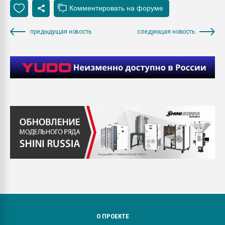
предыдущая новость
следующая новость
О ПРОЕКТЕ