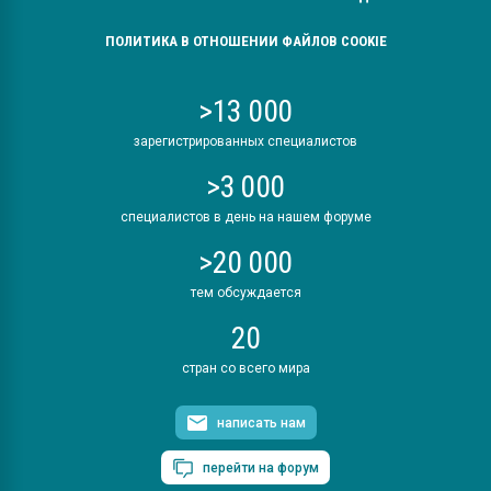
ПОЛИТИКА В ОТНОШЕНИИ ФАЙЛОВ COOKIE
>13 000
зарегистрированных специалистов
>3 000
специалистов в день на нашем форуме
>20 000
тем обсуждается
20
стран со всего мира
написать нам
перейти на форум