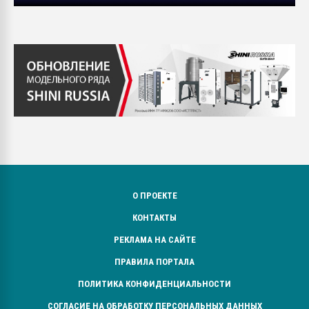
О ПРОЕКТЕ
КОНТАКТЫ
РЕКЛАМА НА САЙТЕ
ПРАВИЛА ПОРТАЛА
ПОЛИТИКА КОНФИДЕНЦИАЛЬНОСТИ
СОГЛАСИЕ НА ОБРАБОТКУ ПЕРСОНАЛЬНЫХ ДАННЫХ