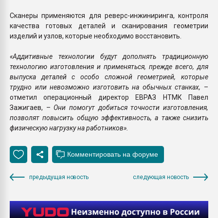
Сканеры применяются для реверс-инжиниринга, контроля
качества готовых деталей и сканирования геометрии
изделий и узлов, которые необходимо восстановить.
«Аддитивные технологии будут дополнять традиционную
технологию изготовления и применяться, прежде всего, для
выпуска деталей с особо сложной геометрией, которые
трудно или невозможно изготовить на обычных станках,
–
отметил операционный директор ЕВРАЗ НТМК Павел
Зажигаев, –
Они помогут добиться точности изготовления,
позволят повысить общую эффективность, а также снизить
физическую нагрузку на работников».
предыдущая новость
следующая новость