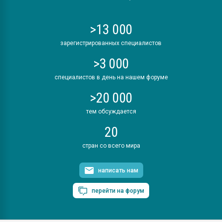
>13 000
зарегистрированных специалистов
>3 000
специалистов в день на нашем форуме
>20 000
тем обсуждается
20
стран со всего мира
написать нам
перейти на форум