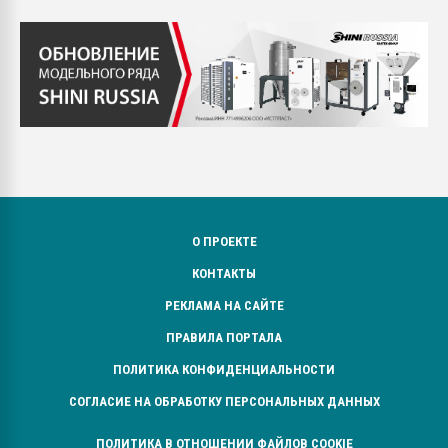
О ПРОЕКТЕ
КОНТАКТЫ
РЕКЛАМА НА САЙТЕ
ПРАВИЛА ПОРТАЛА
ПОЛИТИКА КОНФИДЕНЦИАЛЬНОСТИ
СОГЛАСИЕ НА ОБРАБОТКУ ПЕРСОНАЛЬНЫХ ДАННЫХ
ПОЛИТИКА В ОТНОШЕНИИ ФАЙЛОВ COOKIE