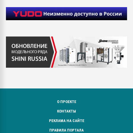
О ПРОЕКТЕ
КОНТАКТЫ
РЕКЛАМА НА САЙТЕ
ПРАВИЛА ПОРТАЛА