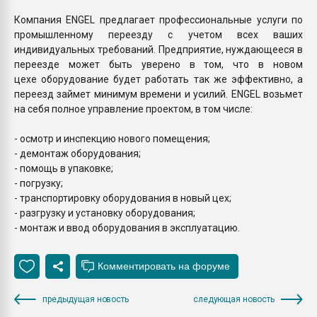
Компания ENGEL предлагает профессиональные услуги по
промышленному переезду с учетом всех ваших
индивидуальных требований. Предприятие, нуждающееся в
переезде может быть уверено в том, что в новом
цехе оборудование будет работать так же эффективно, а
переезд займет минимум времени и усилий. ENGEL возьмет
на себя полное управление проектом, в том числе:
- осмотр и инспекцию нового помещения;
- демонтаж оборудования;
- помощь в упаковке;
- погрузку;
- транспортировку оборудования в новый цех;
- разгрузку и установку оборудования;
- монтаж и ввод оборудования в эксплуатацию.
предыдущая новость
следующая новость