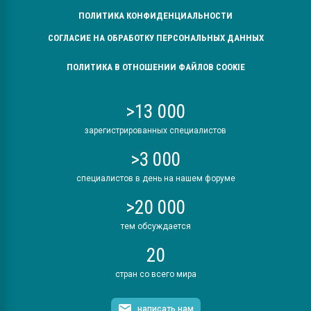
ПОЛИТИКА КОНФИДЕНЦИАЛЬНОСТИ
СОГЛАСИЕ НА ОБРАБОТКУ ПЕРСОНАЛЬНЫХ ДАННЫХ
ПОЛИТИКА В ОТНОШЕНИИ ФАЙЛОВ COOKIE
>13 000
зарегистрированных специалистов
>3 000
специалистов в день на нашем форуме
>20 000
тем обсуждается
20
стран со всего мира
написать нам