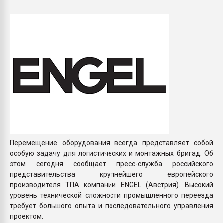
Всё, что касается выду
бутылок
ПЕРЕЙТИ НА 
Перемещение оборудования всегда представляет собой
особую задачу для логистических и монтажных бригад. Об
этом сегодня сообщает пресс-служба российского
представительства крупнейшего европейского
производителя ТПА компании ENGEL (Австрия). Высокий
уровень технической сложности промышленного переезда
требует большого опыта и последовательного управления
проектом.