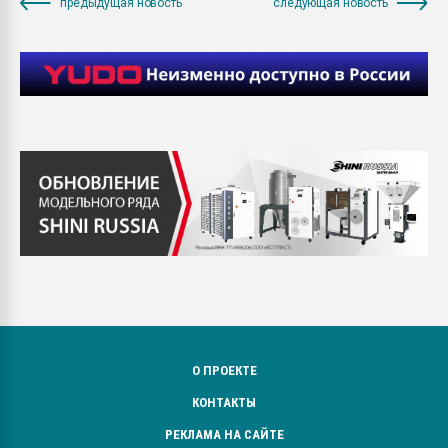
предыдущая новость
следующая новость
О ПРОЕКТЕ
КОНТАКТЫ
РЕКЛАМА НА САЙТЕ