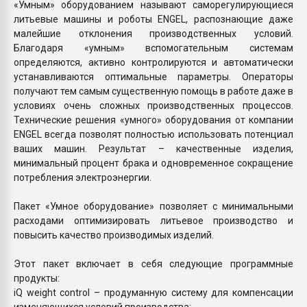
«Умным» оборудованием называют саморегулирующиеся
литьевые машины и роботы ENGEL, распознающие даже
малейшие отклонения производственных условий.
Благодаря «умным» вспомогательным системам
определяются, активно контролируются и автоматически
устанавливаются оптимальные параметры. Операторы
получают тем самым существенную помощь в работе даже в
условиях очень сложных производственных процессов.
Технические решения «умного» оборудования от компании
ENGEL всегда позволят полностью использовать потенциал
ваших машин. Результат – качественные изделия,
минимальный процент брака и одновременное сокращение
потребления электроэнергии.
Пакет «Умное оборудование» позволяет с минимальными
расходами оптимизировать литьевое производство и
повысить качество производимых изделий.
Этот пакет включает в себя следующие программные
продукты:
iQ weight control – продуманную систему для компенсации
изменяющихся условий производства;