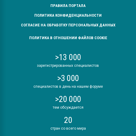
ПРАВИЛА ПОРТАЛА
ПОЛИТИКА КОНФИДЕНЦИАЛЬНОСТИ
СОГЛАСИЕ НА ОБРАБОТКУ ПЕРСОНАЛЬНЫХ ДАННЫХ
ПОЛИТИКА В ОТНОШЕНИИ ФАЙЛОВ COOKIE
>13 000
зарегистрированных специалистов
>3 000
специалистов в день на нашем форуме
>20 000
тем обсуждается
20
стран со всего мира