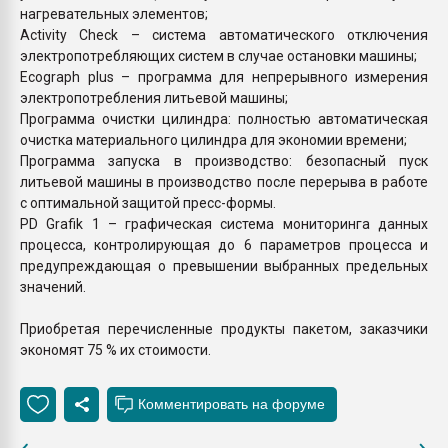
нагревательных элементов;
Activity Check – система автоматического отключения
электропотребляющих систем в случае остановки машины;
Ecograph plus – программа для непрерывного измерения
электропотребления литьевой машины;
Программа очистки цилиндра: полностью автоматическая
очистка материального цилиндра для экономии времени;
Программа запуска в производство: безопасный пуск
литьевой машины в производство после перерыва в работе
с оптимальной защитой пресс-формы.
PD Grafik 1 – графическая система мониторинга данных
процесса, контролирующая до 6 параметров процесса и
предупреждающая о превышении выбранных предельных
значений.
Приобретая перечисленные продукты пакетом, заказчики
экономят 75 % их стоимости.