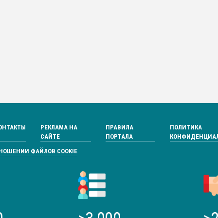
ОНТАКТЫ
РЕКЛАМА НА
ПРАВИЛА
ПОЛИТИКА
САЙТЕ
ПОРТАЛА
КОНФИДЕНЦИА
ТНОШЕНИИ ФАЙЛОВ COOKIE