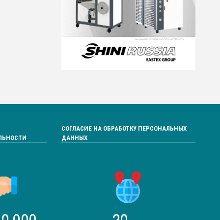
СОГЛАСИЕ НА ОБРАБОТКУ ПЕРСОНАЛЬНЫХ
ЛЬНОСТИ
ДАННЫХ