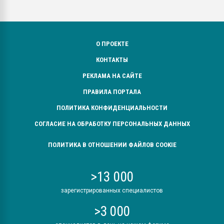
О ПРОЕКТЕ
КОНТАКТЫ
РЕКЛАМА НА САЙТЕ
ПРАВИЛА ПОРТАЛА
ПОЛИТИКА КОНФИДЕНЦИАЛЬНОСТИ
СОГЛАСИЕ НА ОБРАБОТКУ ПЕРСОНАЛЬНЫХ ДАННЫХ
ПОЛИТИКА В ОТНОШЕНИИ ФАЙЛОВ COOKIE
>13 000
зарегистрированных специалистов
>3 000