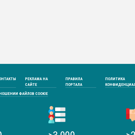
ОНТАКТЫ
РЕКЛАМА НА
ПРАВИЛА
ПОЛИТИКА
САЙТЕ
ПОРТАЛА
КОНФИДЕНЦИА
ТНОШЕНИИ ФАЙЛОВ COOKIE