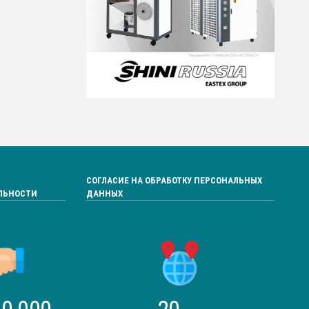
СОГЛАСИЕ НА ОБРАБОТКУ ПЕРСОНАЛЬНЫХ
ЛЬНОСТИ
ДАННЫХ