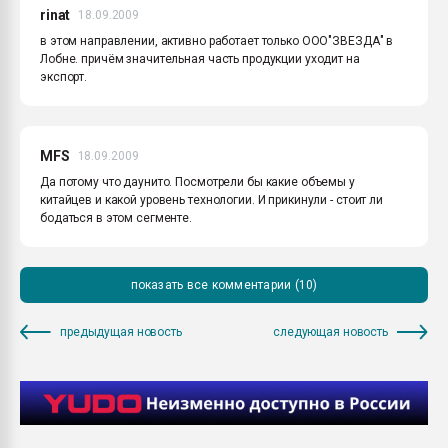
rinat
18.09.2009
в этом направлении, активно работает только ООО"ЗВЕЗДА" в
Лобне. причём значительная часть продукции уходит на
экспорт.
MFS
18.09.2009
Да потому что даунито. Посмотрели бы какие объемы у
китайцев и какой уровень технологии. И прикинули - стоит ли
бодаться в этом сегменте.
показать все комментарии (10)
предыдущая новость
следующая новость