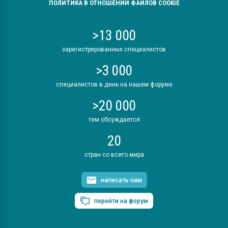
ПОЛИТИКА В ОТНОШЕНИИ ФАЙЛОВ COOKIE
>13 000
зарегистрированных специалистов
>3 000
специалистов в день на нашем форуме
>20 000
тем обсуждается
20
стран со всего мира
написать нам
перейти на форум