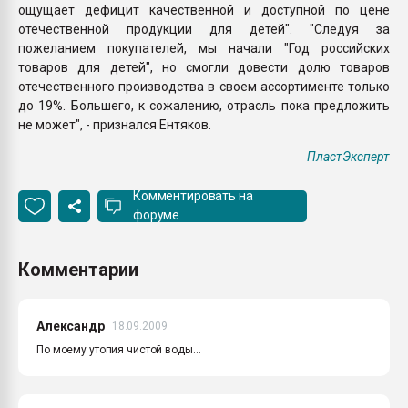
ощущает дефицит качественной и доступной по цене
отечественной продукции для детей". "Следуя за
пожеланием покупателей, мы начали "Год российских
товаров для детей", но смогли довести долю товаров
отечественного производства в своем ассортименте только
до 19%. Большего, к сожалению, отрасль пока предложить
не может", - признался Ентяков.
ПластЭксперт
Комментировать на
форуме
Комментарии
Александр
18.09.2009
По моему утопия чистой воды...