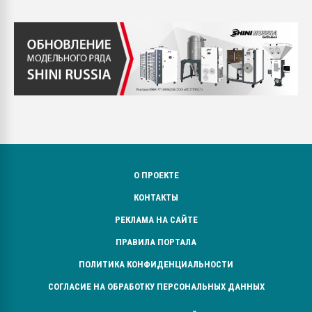
О ПРОЕКТЕ
КОНТАКТЫ
РЕКЛАМА НА САЙТЕ
ПРАВИЛА ПОРТАЛА
ПОЛИТИКА КОНФИДЕНЦИАЛЬНОСТИ
СОГЛАСИЕ НА ОБРАБОТКУ ПЕРСОНАЛЬНЫХ ДАННЫХ