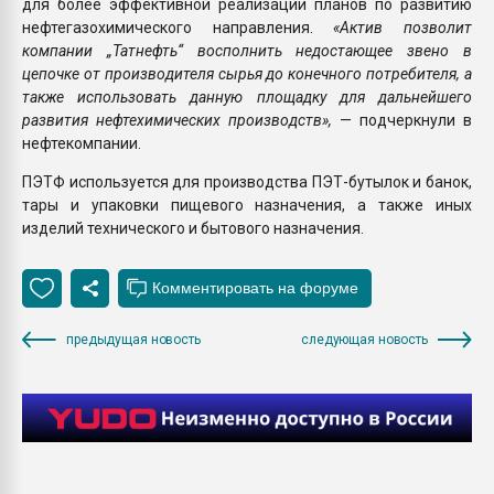
для более эффективной реализации планов по развитию
нефтегазохимического направления.
«Актив позволит
компании
„Татнефть“ восполнить недостающее звено в
цепочке от производителя сырья до конечного потребителя, а
также использовать данную площадку для дальнейшего
развития нефтехимических производств»,
— подчеркнули в
нефтекомпании.
ПЭТФ используется для производства ПЭТ-бутылок и банок,
тары и упаковки пищевого назначения, а также иных
изделий технического и бытового назначения.
предыдущая новость
следующая новость