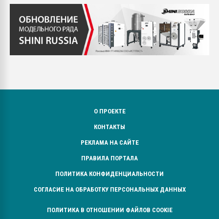
О ПРОЕКТЕ
КОНТАКТЫ
РЕКЛАМА НА САЙТЕ
ПРАВИЛА ПОРТАЛА
ПОЛИТИКА КОНФИДЕНЦИАЛЬНОСТИ
СОГЛАСИЕ НА ОБРАБОТКУ ПЕРСОНАЛЬНЫХ ДАННЫХ
ПОЛИТИКА В ОТНОШЕНИИ ФАЙЛОВ COOKIE