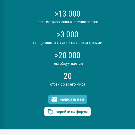
>13 000
зарегистрированных специалистов
>3 000
специалистов в день на нашем форуме
>20 000
тем обсуждается
20
стран со всего мира
написать нам
перейти на форум