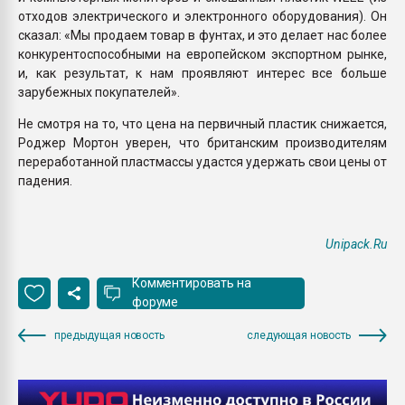
отходов электрического и электронного оборудования). Он
сказал: «Мы продаем товар в фунтах, и это делает нас более
конкурентоспособными на европейском экспортном рынке,
и, как результат, к нам проявляют интерес все больше
зарубежных покупателей».
Не смотря на то, что цена на первичный пластик снижается,
Роджер Мортон уверен, что британским производителям
переработанной пластмассы удастся удержать свои цены от
падения.
Unipack.Ru
Комментировать на
форуме
предыдущая новость
следующая новость