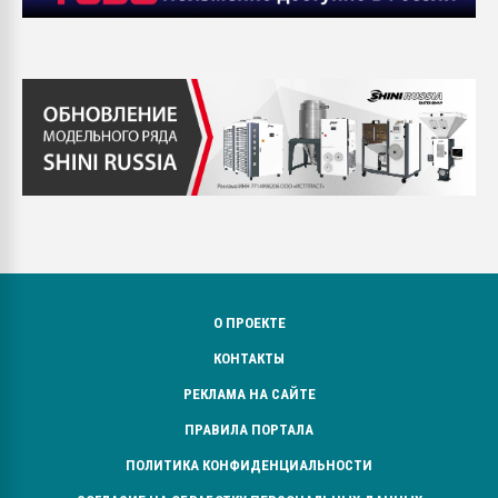
О ПРОЕКТЕ
КОНТАКТЫ
РЕКЛАМА НА САЙТЕ
ПРАВИЛА ПОРТАЛА
ПОЛИТИКА КОНФИДЕНЦИАЛЬНОСТИ