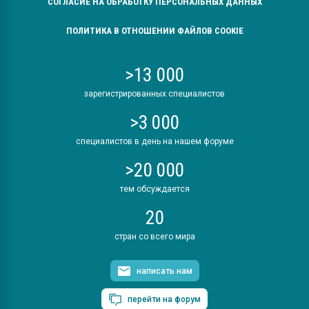
СОГЛАСИЕ НА ОБРАБОТКУ ПЕРСОНАЛЬНЫХ ДАННЫХ
ПОЛИТИКА В ОТНОШЕНИИ ФАЙЛОВ COOKIE
>13 000
зарегистрированных специалистов
>3 000
специалистов в день на нашем форуме
>20 000
тем обсуждается
20
стран со всего мира
написать нам
перейти на форум