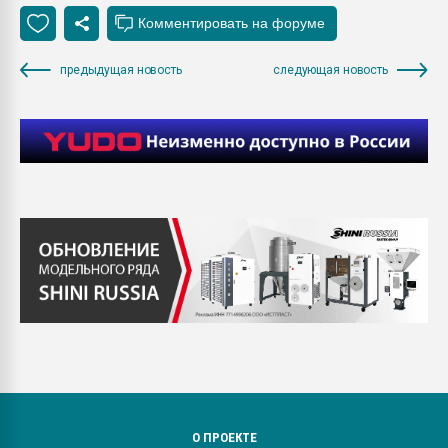
предыдущая новость
следующая новость
О ПРОЕКТЕ