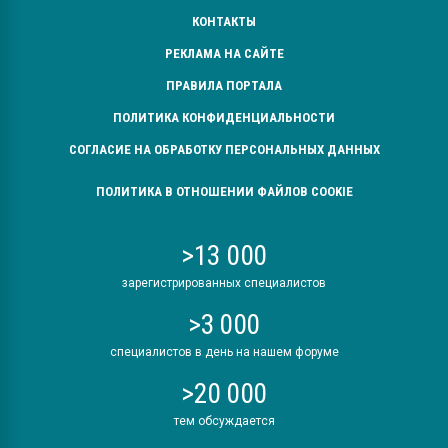
КОНТАКТЫ
РЕКЛАМА НА САЙТЕ
ПРАВИЛА ПОРТАЛА
ПОЛИТИКА КОНФИДЕНЦИАЛЬНОСТИ
СОГЛАСИЕ НА ОБРАБОТКУ ПЕРСОНАЛЬНЫХ ДАННЫХ
ПОЛИТИКА В ОТНОШЕНИИ ФАЙЛОВ COOKIE
>13 000
зарегистрированных специалистов
>3 000
специалистов в день на нашем форуме
>20 000
тем обсуждается