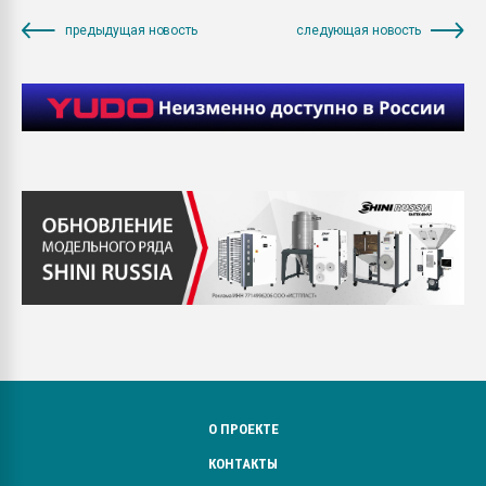
предыдущая новость
следующая новость
О ПРОЕКТЕ
КОНТАКТЫ