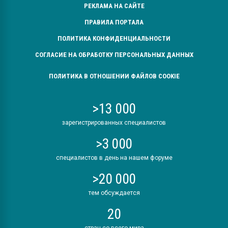
РЕКЛАМА НА САЙТЕ
ПРАВИЛА ПОРТАЛА
ПОЛИТИКА КОНФИДЕНЦИАЛЬНОСТИ
СОГЛАСИЕ НА ОБРАБОТКУ ПЕРСОНАЛЬНЫХ ДАННЫХ
ПОЛИТИКА В ОТНОШЕНИИ ФАЙЛОВ COOKIE
>13 000
зарегистрированных специалистов
>3 000
специалистов в день на нашем форуме
>20 000
тем обсуждается
20
стран со всего мира