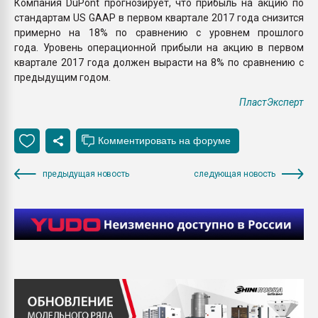
Компания DuPont прогнозирует, что прибыль на акцию по
стандартам US GAAP в первом квартале 2017 года снизится
примерно на 18% по сравнению с уровнем прошлого
года. Уровень операционной прибыли на акцию в первом
квартале 2017 года должен вырасти на 8% по сравнению с
предыдущим годом.
ПластЭксперт
предыдущая новость
следующая новость