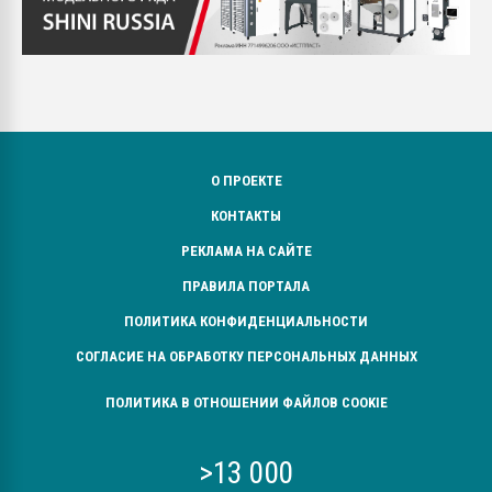
О ПРОЕКТЕ
КОНТАКТЫ
РЕКЛАМА НА САЙТЕ
ПРАВИЛА ПОРТАЛА
ПОЛИТИКА КОНФИДЕНЦИАЛЬНОСТИ
СОГЛАСИЕ НА ОБРАБОТКУ ПЕРСОНАЛЬНЫХ ДАННЫХ
ПОЛИТИКА В ОТНОШЕНИИ ФАЙЛОВ COOKIE
>13 000