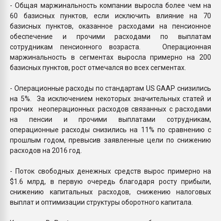
- Общая маржинальность компании выросла более чем на
60 базисных пунктов, если исключить влияние на 70
базисных пунктов, оказанное расходами на пенсионное
обеспечение и прочими расходами по выплатам
сотрудникам пенсионного возраста. Операционная
маржинальность в сегментах выросла примерно на 200
базисных пунктов, рост отмечался во всех сегментах.
- Операционные расходы по стандартам US GAAP снизились
на 5%. За исключением некоторых значительных статей и
прочих неоперационных расходов связанных с расходами
на пенсии и прочими выплатами сотрудникам,
операционные расходы снизились на 11% по сравнению с
прошлым годом, превысив заявленные цели по снижению
расходов на 2016 год.
- Поток свободных денежных средств вырос примерно на
$1.6 млрд, в первую очередь благодаря росту прибыли,
снижению капитальных расходов, снижению налоговых
выплат и оптимизации структуры оборотного капитала.