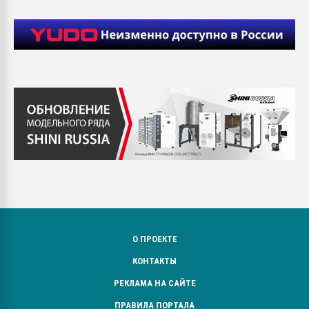
О ПРОЕКТЕ
КОНТАКТЫ
РЕКЛАМА НА САЙТЕ
ПРАВИЛА ПОРТАЛА