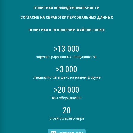
ПОЛИТИКА КОНФИДЕНЦИАЛЬНОСТИ
СОГЛАСИЕ НА ОБРАБОТКУ ПЕРСОНАЛЬНЫХ ДАННЫХ
ПОЛИТИКА В ОТНОШЕНИИ ФАЙЛОВ COOKIE
>13 000
зарегистрированных специалистов
>3 000
специалистов в день на нашем форуме
>20 000
тем обсуждается
20
стран со всего мира