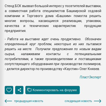
Стенд БСК вызвал большой интерес у посетителей выставки,
а совместная работа специалистов Башкирской содовой
компании и Торгового дома «Башхим» помогла решить
многие вопросы, касающиеся реализации, упаковки,
качества и технических характеристик продукции
предприятия.
- Работа на выставке идет очень продуктивно. Обозначен
определенный круг проблем, некоторые из них пытаемся
решить на месте. Получили предложения по новым видам
сырья, налаживаем контакты с потенциальными
потребителями, а также производителями и поставщиками
сопутствующего оборудования при производстве полимеров,
- делится директор по производству «Каустик» Олег Князев.
ПластЭксперт
предыдущая новость
следующая новость