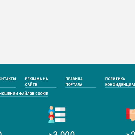
ОНТАКТЫ
РЕКЛАМА НА
ПРАВИЛА
ПОЛИТИКА
САЙТЕ
ПОРТАЛА
КОНФИДЕНЦИА
ТНОШЕНИИ ФАЙЛОВ COOKIE