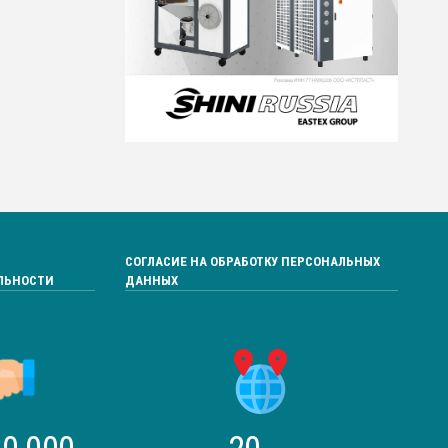
СОГЛАСИЕ НА ОБРАБОТКУ ПЕРСОНАЛЬНЫХ
ЛЬНОСТИ
ДАННЫХ