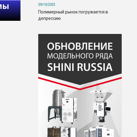
09/10/2025
Полимерный рынок погружается в
депрессию