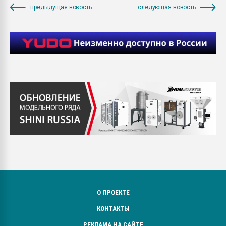
предыдущая новость
следующая новость
О ПРОЕКТЕ
КОНТАКТЫ
РЕКЛАМА НА САЙТЕ