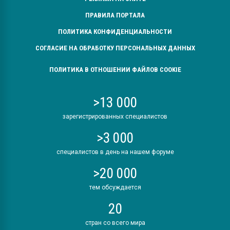
ПРАВИЛА ПОРТАЛА
ПОЛИТИКА КОНФИДЕНЦИАЛЬНОСТИ
СОГЛАСИЕ НА ОБРАБОТКУ ПЕРСОНАЛЬНЫХ ДАННЫХ
ПОЛИТИКА В ОТНОШЕНИИ ФАЙЛОВ COOKIE
>13 000
зарегистрированных специалистов
>3 000
специалистов в день на нашем форуме
>20 000
тем обсуждается
20
стран со всего мира