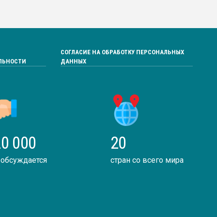
СОГЛАСИЕ НА ОБРАБОТКУ ПЕРСОНАЛЬНЫХ
ЛЬНОСТИ
ДАННЫХ
0 000
20
 обсуждается
стран со всего мира